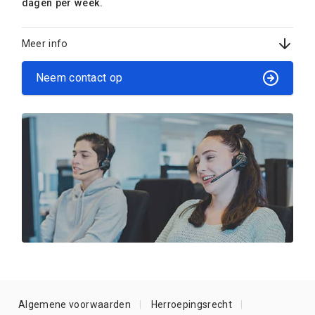
dagen per week.
Meer info
Neem contact op
Algemene voorwaarden
Herroepingsrecht