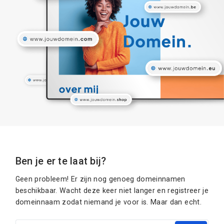
Ben je er te laat bij?
Geen probleem! Er zijn nog genoeg domeinnamen
beschikbaar. Wacht deze keer niet langer en registreer je
domeinnaam zodat niemand je voor is. Maar dan echt.