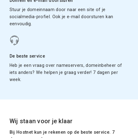
Domein en e-mail doorsturen
Stuur je domeinnaam door naar een site of je
socialmedia-profiel. Ook je e-mail doorsturen kan
eenvoudig.
De beste service
Heb je een vraag over nameservers, domeinbeheer of
iets anders? We helpen je graag verder! 7 dagen per
week.
Wij staan voor je klaar
Bij Hostnet kun je rekenen op de beste service. 7