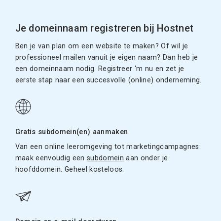
Je domeinnaam registreren bij Hostnet
Ben je van plan om een website te maken? Of wil je
professioneel mailen vanuit je eigen naam? Dan heb je
een domeinnaam nodig. Registreer ‘m nu en zet je
eerste stap naar een succesvolle (online) onderneming.
Gratis subdomein(en) aanmaken
Van een online leeromgeving tot marketingcampagnes:
maak eenvoudig een
subdomein
aan onder je
hoofddomein. Geheel kosteloos.